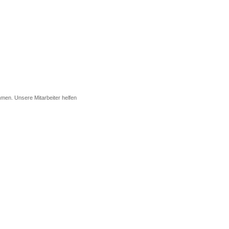
men. Unsere Mitarbeiter helfen