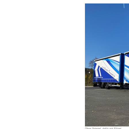
Ohne Spiegel, dafür mit Flügel